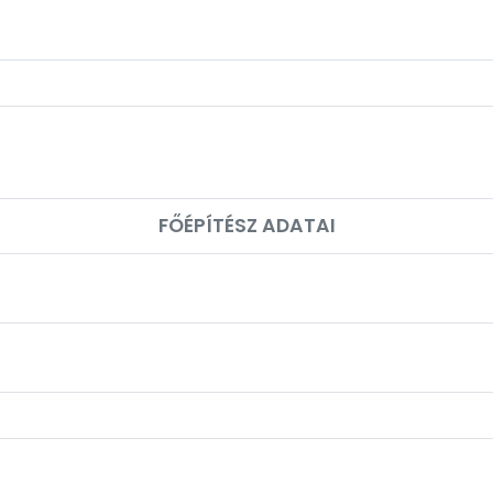
FŐÉPÍTÉSZ ADATAI