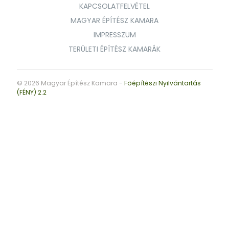
KAPCSOLATFELVÉTEL
MAGYAR ÉPÍTÉSZ KAMARA
IMPRESSZUM
TERÜLETI ÉPÍTÉSZ KAMARÁK
© 2026 Magyar Építész Kamara -
Főépítészi Nyilvántartás
(FÉNY) 2.2