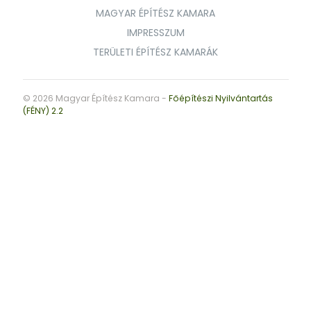
MAGYAR ÉPÍTÉSZ KAMARA
IMPRESSZUM
TERÜLETI ÉPÍTÉSZ KAMARÁK
© 2026 Magyar Építész Kamara -
Főépítészi Nyilvántartás
(FÉNY) 2.2