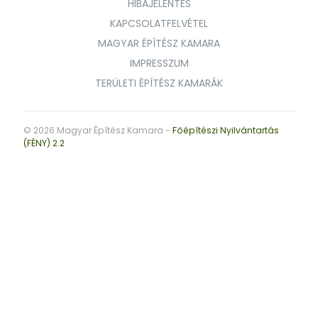
HIBAJELENTÉS
KAPCSOLATFELVÉTEL
MAGYAR ÉPÍTÉSZ KAMARA
IMPRESSZUM
TERÜLETI ÉPÍTÉSZ KAMARÁK
© 2026 Magyar Építész Kamara -
Főépítészi Nyilvántartás
(FÉNY) 2.2