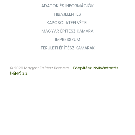
ADATOK ÉS INFORMÁCIÓK
HIBAJELENTÉS
KAPCSOLATFELVÉTEL
MAGYAR ÉPÍTÉSZ KAMARA
IMPRESSZUM
TERÜLETI ÉPÍTÉSZ KAMARÁK
© 2026 Magyar Építész Kamara -
Főépítészi Nyilvántartás
(FÉNY) 2.2