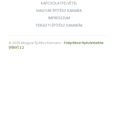
KAPCSOLATFELVÉTEL
MAGYAR ÉPÍTÉSZ KAMARA
IMPRESSZUM
TERÜLETI ÉPÍTÉSZ KAMARÁK
© 2026 Magyar Építész Kamara -
Főépítészi Nyilvántartás
(FÉNY) 2.2