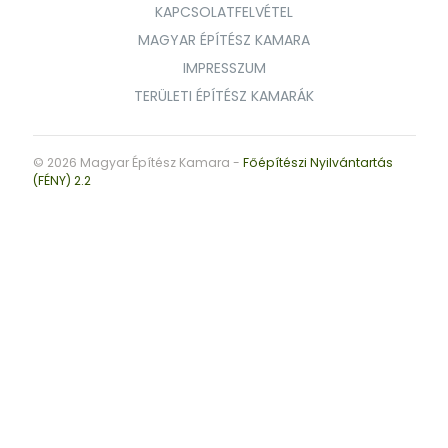
KAPCSOLATFELVÉTEL
MAGYAR ÉPÍTÉSZ KAMARA
IMPRESSZUM
TERÜLETI ÉPÍTÉSZ KAMARÁK
© 2026 Magyar Építész Kamara -
Főépítészi Nyilvántartás
(FÉNY) 2.2