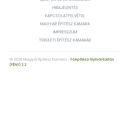
HIBAJELENTÉS
KAPCSOLATFELVÉTEL
MAGYAR ÉPÍTÉSZ KAMARA
IMPRESSZUM
TERÜLETI ÉPÍTÉSZ KAMARÁK
© 2026 Magyar Építész Kamara -
Főépítészi Nyilvántartás
(FÉNY) 2.2