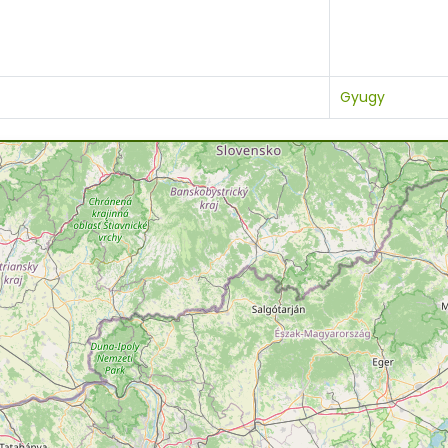
Gyugy