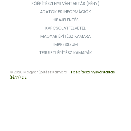
FŐÉPÍTÉSZI NYILVÁNTARTÁS (FÉNY)
ADATOK ÉS INFORMÁCIÓK
HIBAJELENTÉS
KAPCSOLATFELVÉTEL
MAGYAR ÉPÍTÉSZ KAMARA
IMPRESSZUM
TERÜLETI ÉPÍTÉSZ KAMARÁK
© 2026 Magyar Építész Kamara -
Főépítészi Nyilvántartás
(FÉNY) 2.2