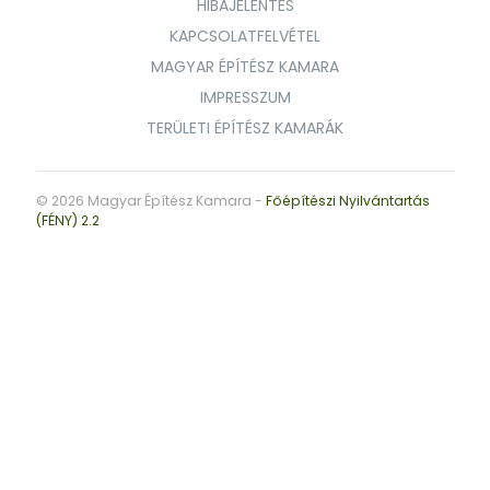
HIBAJELENTÉS
KAPCSOLATFELVÉTEL
MAGYAR ÉPÍTÉSZ KAMARA
IMPRESSZUM
TERÜLETI ÉPÍTÉSZ KAMARÁK
© 2026 Magyar Építész Kamara -
Főépítészi Nyilvántartás
(FÉNY) 2.2