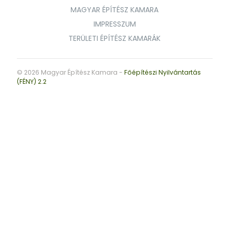
MAGYAR ÉPÍTÉSZ KAMARA
IMPRESSZUM
TERÜLETI ÉPÍTÉSZ KAMARÁK
© 2026 Magyar Építész Kamara -
Főépítészi Nyilvántartás
(FÉNY) 2.2