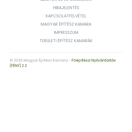
HIBAJELENTÉS
KAPCSOLATFELVÉTEL
MAGYAR ÉPÍTÉSZ KAMARA
IMPRESSZUM
TERÜLETI ÉPÍTÉSZ KAMARÁK
© 2026 Magyar Építész Kamara -
Főépítészi Nyilvántartás
(FÉNY) 2.2