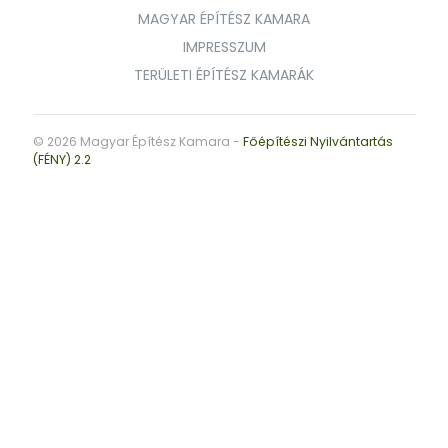
MAGYAR ÉPÍTÉSZ KAMARA
IMPRESSZUM
TERÜLETI ÉPÍTÉSZ KAMARÁK
© 2026 Magyar Építész Kamara -
Főépítészi Nyilvántartás
(FÉNY) 2.2