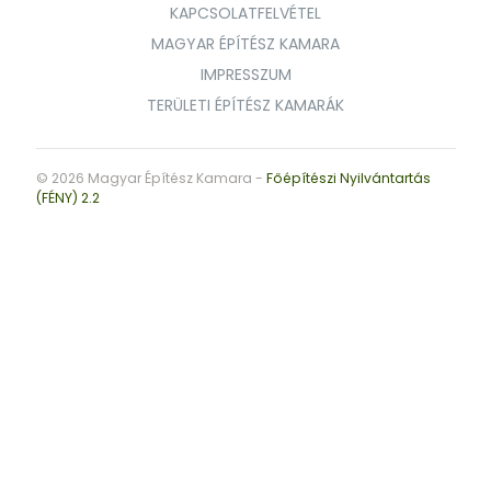
KAPCSOLATFELVÉTEL
MAGYAR ÉPÍTÉSZ KAMARA
IMPRESSZUM
TERÜLETI ÉPÍTÉSZ KAMARÁK
© 2026 Magyar Építész Kamara -
Főépítészi Nyilvántartás
(FÉNY) 2.2