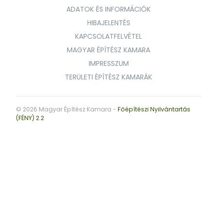
ADATOK ÉS INFORMÁCIÓK
HIBAJELENTÉS
KAPCSOLATFELVÉTEL
MAGYAR ÉPÍTÉSZ KAMARA
IMPRESSZUM
TERÜLETI ÉPÍTÉSZ KAMARÁK
© 2026 Magyar Építész Kamara -
Főépítészi Nyilvántartás
(FÉNY) 2.2