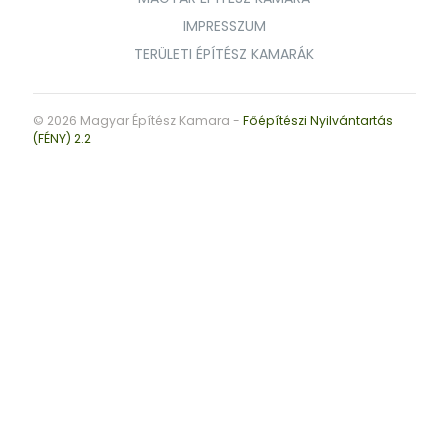
IMPRESSZUM
TERÜLETI ÉPÍTÉSZ KAMARÁK
© 2026 Magyar Építész Kamara -
Főépítészi Nyilvántartás
(FÉNY) 2.2