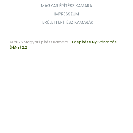
MAGYAR ÉPÍTÉSZ KAMARA
IMPRESSZUM
TERÜLETI ÉPÍTÉSZ KAMARÁK
© 2026 Magyar Építész Kamara -
Főépítészi Nyilvántartás
(FÉNY) 2.2