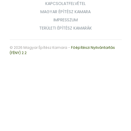
KAPCSOLATFELVÉTEL
MAGYAR ÉPÍTÉSZ KAMARA
IMPRESSZUM
TERÜLETI ÉPÍTÉSZ KAMARÁK
© 2026 Magyar Építész Kamara -
Főépítészi Nyilvántartás
(FÉNY) 2.2