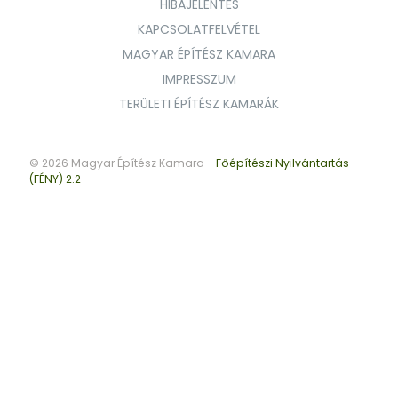
HIBAJELENTÉS
KAPCSOLATFELVÉTEL
MAGYAR ÉPÍTÉSZ KAMARA
IMPRESSZUM
TERÜLETI ÉPÍTÉSZ KAMARÁK
© 2026 Magyar Építész Kamara -
Főépítészi Nyilvántartás
(FÉNY) 2.2