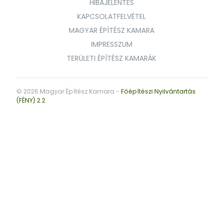
HIBAJELENTÉS
KAPCSOLATFELVÉTEL
MAGYAR ÉPÍTÉSZ KAMARA
IMPRESSZUM
TERÜLETI ÉPÍTÉSZ KAMARÁK
© 2026 Magyar Építész Kamara -
Főépítészi Nyilvántartás
(FÉNY) 2.2