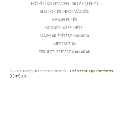
FŐÉPÍTÉSZI NYILVÁNTARTÁS (FÉNY)
ADATOK ÉS INFORMÁCIÓK
HIBAJELENTÉS
KAPCSOLATFELVÉTEL
MAGYAR ÉPÍTÉSZ KAMARA
IMPRESSZUM
TERÜLETI ÉPÍTÉSZ KAMARÁK
© 2026 Magyar Építész Kamara -
Főépítészi Nyilvántartás
(FÉNY) 2.2