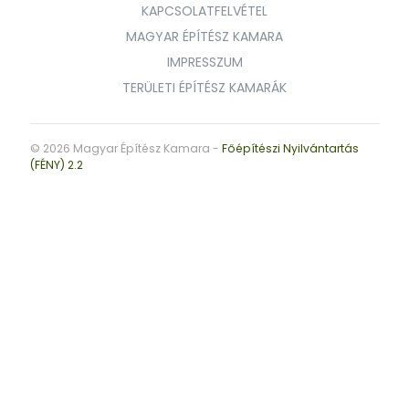
KAPCSOLATFELVÉTEL
MAGYAR ÉPÍTÉSZ KAMARA
IMPRESSZUM
TERÜLETI ÉPÍTÉSZ KAMARÁK
© 2026 Magyar Építész Kamara -
Főépítészi Nyilvántartás
(FÉNY) 2.2