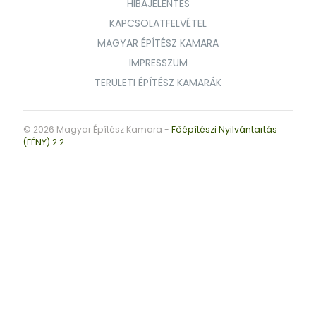
HIBAJELENTÉS
KAPCSOLATFELVÉTEL
MAGYAR ÉPÍTÉSZ KAMARA
IMPRESSZUM
TERÜLETI ÉPÍTÉSZ KAMARÁK
© 2026 Magyar Építész Kamara -
Főépítészi Nyilvántartás
(FÉNY) 2.2