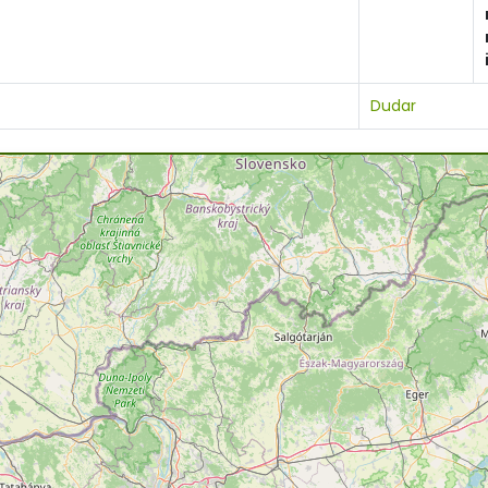
Dudar