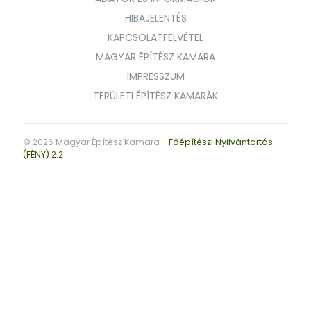
HIBAJELENTÉS
KAPCSOLATFELVÉTEL
MAGYAR ÉPÍTÉSZ KAMARA
IMPRESSZUM
TERÜLETI ÉPÍTÉSZ KAMARÁK
© 2026 Magyar Építész Kamara -
Főépítészi Nyilvántartás
(FÉNY) 2.2