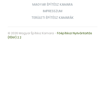
MAGYAR ÉPÍTÉSZ KAMARA
IMPRESSZUM
TERÜLETI ÉPÍTÉSZ KAMARÁK
© 2026 Magyar Építész Kamara -
Főépítészi Nyilvántartás
(FÉNY) 2.2