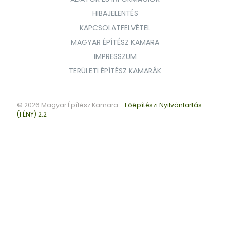
HIBAJELENTÉS
KAPCSOLATFELVÉTEL
MAGYAR ÉPÍTÉSZ KAMARA
IMPRESSZUM
TERÜLETI ÉPÍTÉSZ KAMARÁK
© 2026 Magyar Építész Kamara -
Főépítészi Nyilvántartás
(FÉNY) 2.2