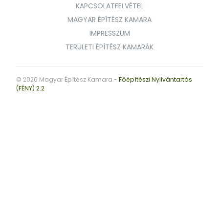
KAPCSOLATFELVÉTEL
MAGYAR ÉPÍTÉSZ KAMARA
IMPRESSZUM
TERÜLETI ÉPÍTÉSZ KAMARÁK
© 2026 Magyar Építész Kamara -
Főépítészi Nyilvántartás
(FÉNY) 2.2