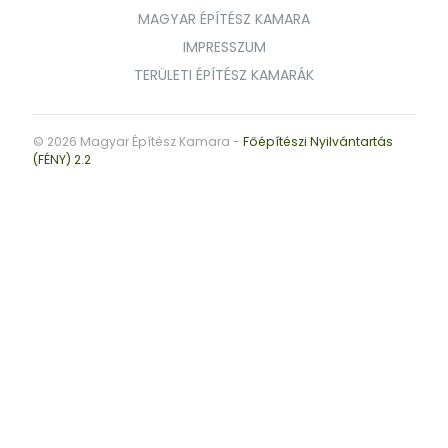
MAGYAR ÉPÍTÉSZ KAMARA
IMPRESSZUM
TERÜLETI ÉPÍTÉSZ KAMARÁK
© 2026 Magyar Építész Kamara -
Főépítészi Nyilvántartás
(FÉNY) 2.2