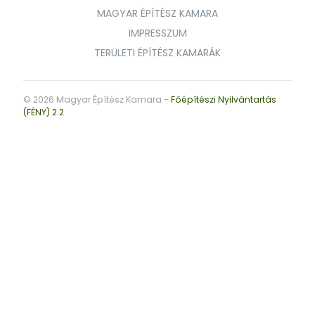
MAGYAR ÉPÍTÉSZ KAMARA
IMPRESSZUM
TERÜLETI ÉPÍTÉSZ KAMARÁK
© 2026 Magyar Építész Kamara -
Főépítészi Nyilvántartás
(FÉNY) 2.2