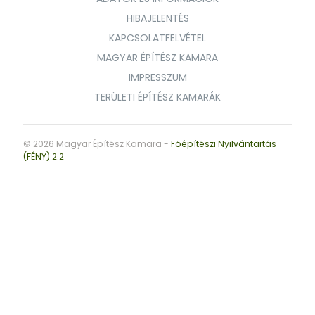
HIBAJELENTÉS
KAPCSOLATFELVÉTEL
MAGYAR ÉPÍTÉSZ KAMARA
IMPRESSZUM
TERÜLETI ÉPÍTÉSZ KAMARÁK
© 2026 Magyar Építész Kamara -
Főépítészi Nyilvántartás
(FÉNY) 2.2