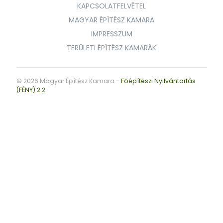
KAPCSOLATFELVÉTEL
MAGYAR ÉPÍTÉSZ KAMARA
IMPRESSZUM
TERÜLETI ÉPÍTÉSZ KAMARÁK
© 2026 Magyar Építész Kamara -
Főépítészi Nyilvántartás
(FÉNY) 2.2