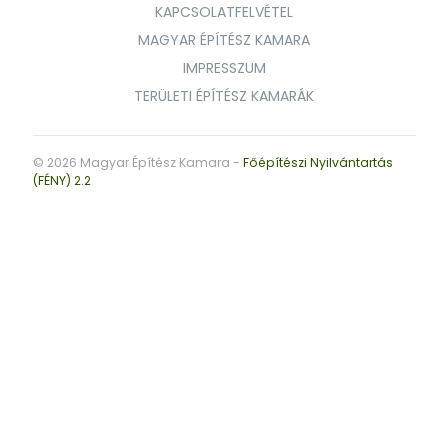
KAPCSOLATFELVÉTEL
MAGYAR ÉPÍTÉSZ KAMARA
IMPRESSZUM
TERÜLETI ÉPÍTÉSZ KAMARÁK
© 2026 Magyar Építész Kamara -
Főépítészi Nyilvántartás
(FÉNY) 2.2