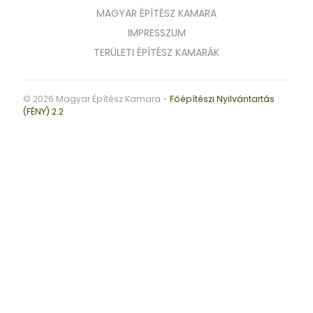
MAGYAR ÉPÍTÉSZ KAMARA
IMPRESSZUM
TERÜLETI ÉPÍTÉSZ KAMARÁK
© 2026 Magyar Építész Kamara -
Főépítészi Nyilvántartás
(FÉNY) 2.2