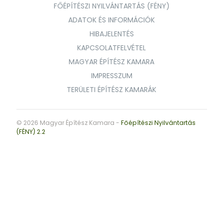
FŐÉPÍTÉSZI NYILVÁNTARTÁS (FÉNY)
ADATOK ÉS INFORMÁCIÓK
HIBAJELENTÉS
KAPCSOLATFELVÉTEL
MAGYAR ÉPÍTÉSZ KAMARA
IMPRESSZUM
TERÜLETI ÉPÍTÉSZ KAMARÁK
© 2026 Magyar Építész Kamara -
Főépítészi Nyilvántartás
(FÉNY) 2.2