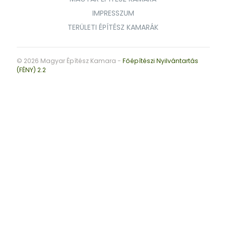
IMPRESSZUM
TERÜLETI ÉPÍTÉSZ KAMARÁK
© 2026 Magyar Építész Kamara -
Főépítészi Nyilvántartás
(FÉNY) 2.2