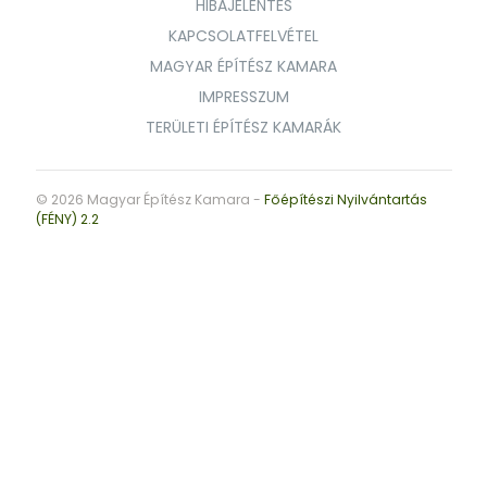
HIBAJELENTÉS
KAPCSOLATFELVÉTEL
MAGYAR ÉPÍTÉSZ KAMARA
IMPRESSZUM
TERÜLETI ÉPÍTÉSZ KAMARÁK
© 2026 Magyar Építész Kamara -
Főépítészi Nyilvántartás
(FÉNY) 2.2