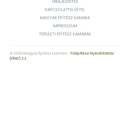
HIBAJELENTÉS
KAPCSOLATFELVÉTEL
MAGYAR ÉPÍTÉSZ KAMARA
IMPRESSZUM
TERÜLETI ÉPÍTÉSZ KAMARÁK
© 2026 Magyar Építész Kamara -
Főépítészi Nyilvántartás
(FÉNY) 2.2