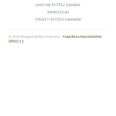
MAGYAR ÉPÍTÉSZ KAMARA
IMPRESSZUM
TERÜLETI ÉPÍTÉSZ KAMARÁK
© 2026 Magyar Építész Kamara -
Főépítészi Nyilvántartás
(FÉNY) 2.2