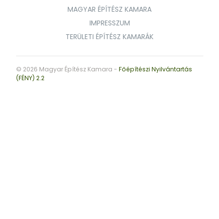
MAGYAR ÉPÍTÉSZ KAMARA
IMPRESSZUM
TERÜLETI ÉPÍTÉSZ KAMARÁK
© 2026 Magyar Építész Kamara -
Főépítészi Nyilvántartás
(FÉNY) 2.2