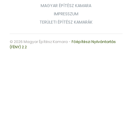
MAGYAR ÉPÍTÉSZ KAMARA
IMPRESSZUM
TERÜLETI ÉPÍTÉSZ KAMARÁK
© 2026 Magyar Építész Kamara -
Főépítészi Nyilvántartás
(FÉNY) 2.2