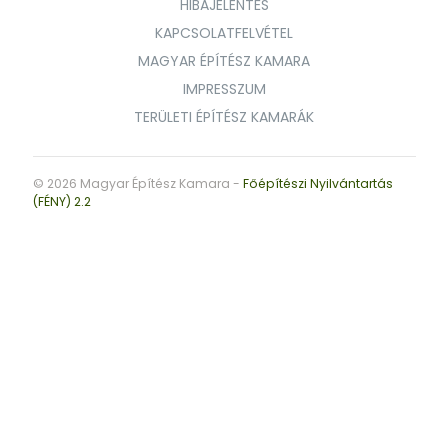
HIBAJELENTÉS
KAPCSOLATFELVÉTEL
MAGYAR ÉPÍTÉSZ KAMARA
IMPRESSZUM
TERÜLETI ÉPÍTÉSZ KAMARÁK
© 2026 Magyar Építész Kamara -
Főépítészi Nyilvántartás
(FÉNY) 2.2