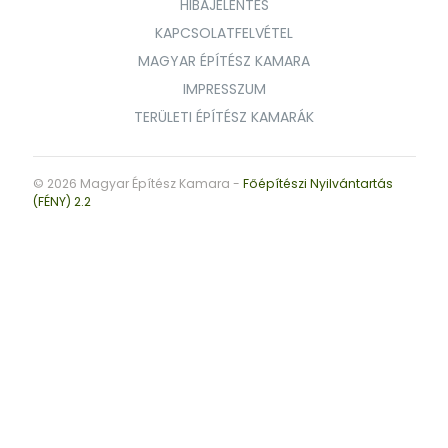
HIBAJELENTÉS
KAPCSOLATFELVÉTEL
MAGYAR ÉPÍTÉSZ KAMARA
IMPRESSZUM
TERÜLETI ÉPÍTÉSZ KAMARÁK
© 2026 Magyar Építész Kamara -
Főépítészi Nyilvántartás
(FÉNY) 2.2