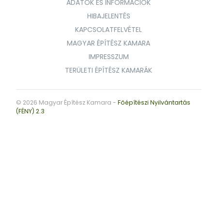
ADATOK ÉS INFORMÁCIÓK
HIBAJELENTÉS
KAPCSOLATFELVÉTEL
MAGYAR ÉPÍTÉSZ KAMARA
IMPRESSZUM
TERÜLETI ÉPÍTÉSZ KAMARÁK
© 2026 Magyar Építész Kamara -
Főépítészi Nyilvántartás
(FÉNY) 2.3