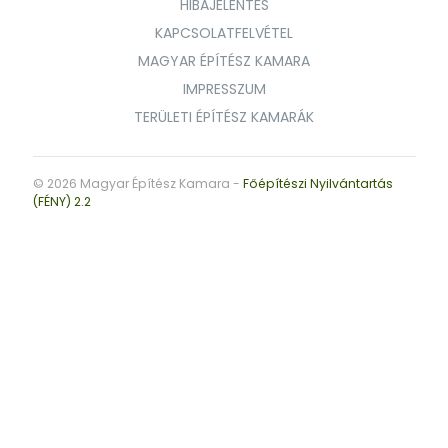
HIBAJELENTÉS
KAPCSOLATFELVÉTEL
MAGYAR ÉPÍTÉSZ KAMARA
IMPRESSZUM
TERÜLETI ÉPÍTÉSZ KAMARÁK
© 2026 Magyar Építész Kamara -
Főépítészi Nyilvántartás
(FÉNY) 2.2