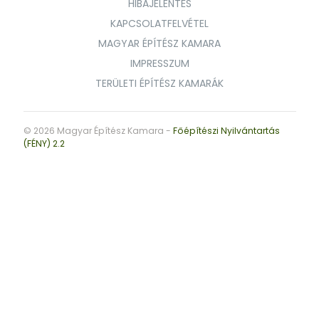
HIBAJELENTÉS
KAPCSOLATFELVÉTEL
MAGYAR ÉPÍTÉSZ KAMARA
IMPRESSZUM
TERÜLETI ÉPÍTÉSZ KAMARÁK
© 2026 Magyar Építész Kamara -
Főépítészi Nyilvántartás
(FÉNY) 2.2