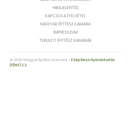
HIBAJELENTÉS
KAPCSOLATFELVÉTEL
MAGYAR ÉPÍTÉSZ KAMARA
IMPRESSZUM
TERÜLETI ÉPÍTÉSZ KAMARÁK
© 2026 Magyar Építész Kamara -
Főépítészi Nyilvántartás
(FÉNY) 2.2