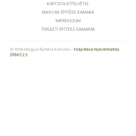
KAPCSOLATFELVÉTEL
MAGYAR ÉPÍTÉSZ KAMARA
IMPRESSZUM
TERÜLETI ÉPÍTÉSZ KAMARÁK
© 2026 Magyar Építész Kamara -
Főépítészi Nyilvántartás
(FÉNY) 2.2