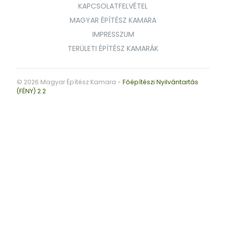
KAPCSOLATFELVÉTEL
MAGYAR ÉPÍTÉSZ KAMARA
IMPRESSZUM
TERÜLETI ÉPÍTÉSZ KAMARÁK
© 2026 Magyar Építész Kamara -
Főépítészi Nyilvántartás
(FÉNY) 2.2